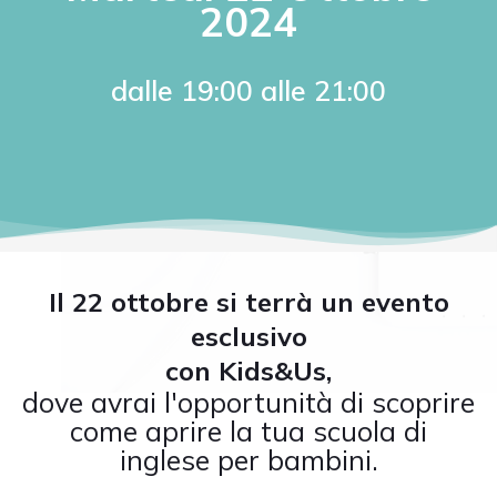
2024
dalle 19:00 alle 21:00
Il 22 ottobre si terrà un evento
esclusivo
con
Kids&Us,
dove avrai l'opportunità di scoprire
come aprire la tua scuola di
inglese per bambini.