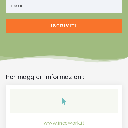
ISCRIVITI
Per maggiori informazioni:
www.incowork.it