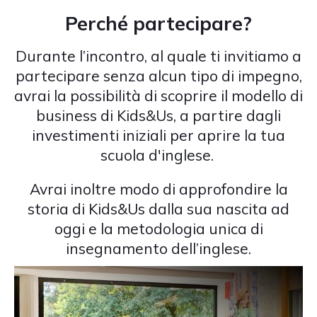
Perché partecipare?
Durante l’incontro, al quale ti invitiamo a
partecipare senza alcun tipo di impegno,
avrai la possibilità di scoprire il modello di
business di Kids&Us, a partire dagli
investimenti iniziali per aprire la tua
scuola d'inglese.
Avrai inoltre modo di approfondire la
storia di Kids&Us dalla sua nascita ad
oggi e la metodologia unica di
insegnamento dell’inglese.