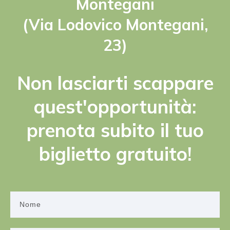
Montegani
(Via Lodovico Montegani,
23)
Non lasciarti scappare
quest'opportunità:
prenota subito il tuo
biglietto gratuito!